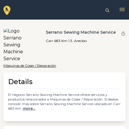
Serrano Sewing Machine Service
Carr 683 Km 1.3, Arecibo
Máquinas de Coser / Reparación
Details
El negocio Serrano Sewing Machine Service ofrece servicios y
productos relacionados a Máquinas de Coser / Reparación. Si deseas
conocer más sobre Serrano Sewing Machine Service ubicado en Carr
683 Km
more...