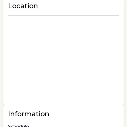
Location
Information
Schedule