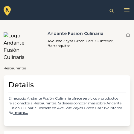
Andante Fusión Culinaria
Ave José Zayas Green Carr 152 Interior,
Barranquitas
Restaurantes
Details
El negocio Andante Fusión Culinaria ofrece servicios y productos
relacionados a Restaurantes. Si deseas conocer más sobre Andante
Fusión Culinaria ubicado en Ave José Zayas Green Carr 152 Interior.
Ba
more...