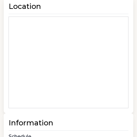
Location
Information
Schedule