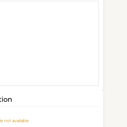
tion
e not available