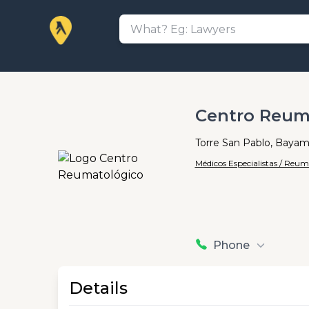
Centro Reum
Torre San Pablo, Baya
Médicos Especialistas / Reum
Phone
Details