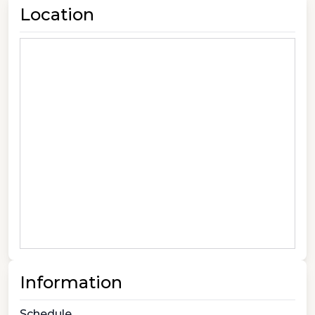
Location
Information
Schedule