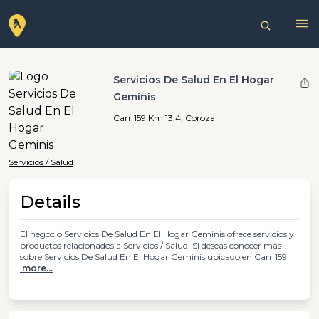
Servicios De Salud En El Hogar
Geminis
Carr 159 Km 13.4, Corozal
Servicios / Salud
Details
El negocio Servicios De Salud En El Hogar Geminis ofrece servicios y
productos relacionados a Servicios / Salud. Si deseas conocer más
sobre Servicios De Salud En El Hogar Geminis ubicado en Carr 159
more...