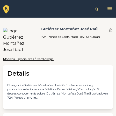
Gutiérrez Montañez José Raúl
724 Ponce de León, Hato Rey, San Juan
Médicos Especialistas / Cardiología
Details
El negocio Gutiérrez Montañez José Raúl ofrece servicios y
productos relacionados a Médicos Especialistas / Cardiología. Si
deseas conocer más sobre Gutiérrez Montañez José Raúl ubicado en
724 Ponce d
more...