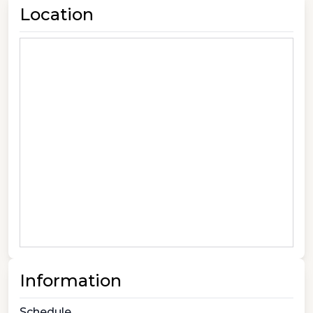
Location
Information
Schedule