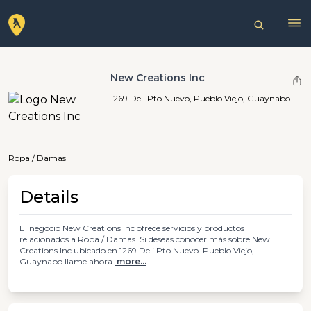
New Creations Inc
1269 Deli Pto Nuevo, Pueblo Viejo, Guaynabo
Ropa / Damas
Details
El negocio New Creations Inc ofrece servicios y productos
relacionados a Ropa / Damas. Si deseas conocer más sobre New
Creations Inc ubicado en 1269 Deli Pto Nuevo. Pueblo Viejo,
Guaynabo llame ahora
more...