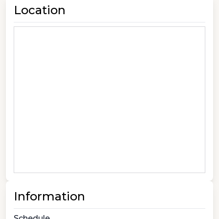
Location
Information
Schedule