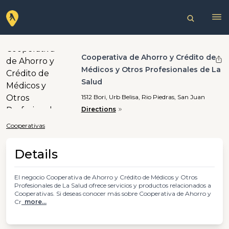
Cooperativa de Ahorro y Crédito de
Médicos y Otros Profesionales de La
Salud
1512 Bori, Urb Belisa, Rio Piedras, San Juan
Directions
Cooperativas
Details
El negocio Cooperativa de Ahorro y Crédito de Médicos y Otros
Profesionales de La Salud ofrece servicios y productos relacionados a
Cooperativas. Si deseas conocer más sobre Cooperativa de Ahorro y
Cr
more...