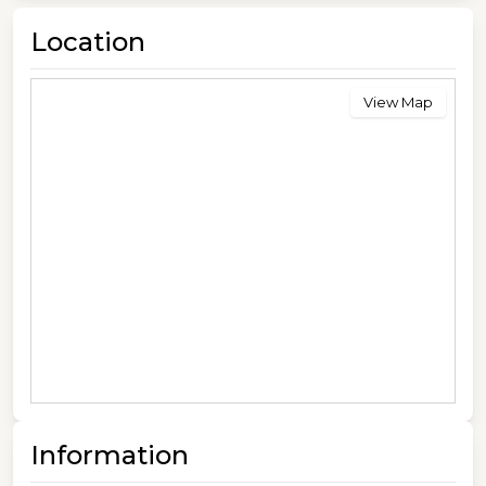
Location
View Map
Information