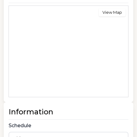
View Map
Information
Schedule