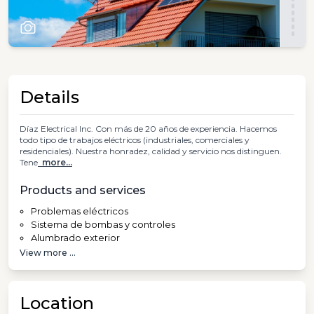
Details
Díaz Electrical Inc. Con más de 20 años de experiencia. Hacemos
todo tipo de trabajos eléctricos (industriales, comerciales y
residenciales). Nuestra honradez, calidad y servicio nos distinguen.
Tene
more...
Products and services
Problemas eléctricos
Sistema de bombas y controles
Alumbrado exterior
View more ...
Location