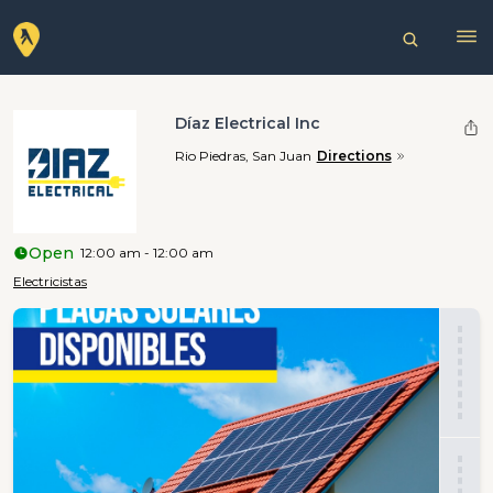
Díaz Electrical Inc
Rio Piedras, San Juan
Directions
Open
12:00 am - 12:00 am
Electricistas