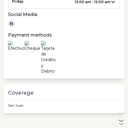
Friday
12:00 am - 12:00 am
Social Media
Payment methods
Coverage
San Juan.