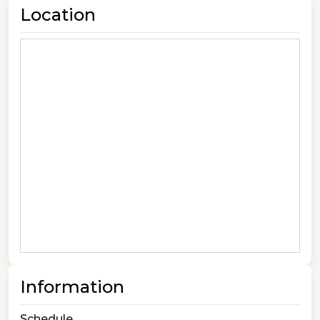
Location
Information
Schedule