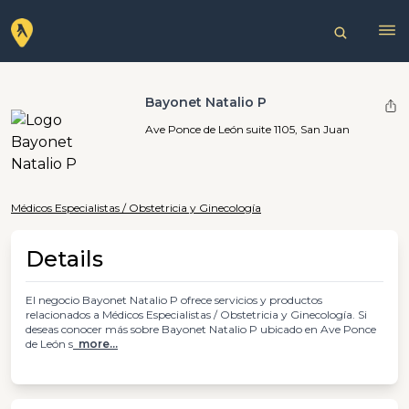
Bayonet Natalio P
Ave Ponce de León suite 1105, San Juan
Médicos Especialistas / Obstetricia y Ginecología
Details
El negocio Bayonet Natalio P ofrece servicios y productos
relacionados a Médicos Especialistas / Obstetricia y Ginecología. Si
deseas conocer más sobre Bayonet Natalio P ubicado en Ave Ponce
de León s
more...