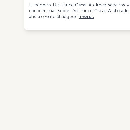
El negocio Del Junco Oscar A ofrece servicios y
conocer más sobre Del Junco Oscar A ubicado 
ahora o visite el negocio
more...