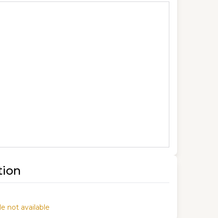
tion
e not available