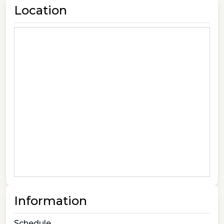
Location
Information
Schedule