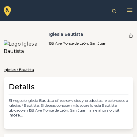
Iglesia Bautista
158 Ave Ponce de León, San Juan
Iglesias / Bautista
Details
El negocio Iglesia Bautista ofrece servicios y productos relacionados a
Iglesias / Bautista. Si deseas conocer más sobre Iglesia Bautista
ubicado en 158 Ave Ponce de León. San Juan llame ahora o visit
more...