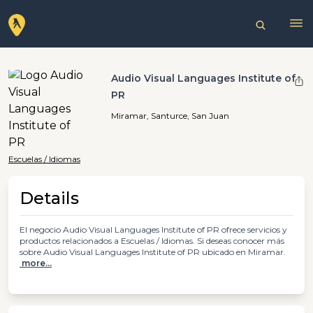
Audio Visual Languages Institute of
PR
Miramar, Santurce, San Juan
Escuelas / Idiomas
Details
El negocio Audio Visual Languages Institute of PR ofrece servicios y
productos relacionados a Escuelas / Idiomas. Si deseas conocer más
sobre Audio Visual Languages Institute of PR ubicado en Miramar.
more...