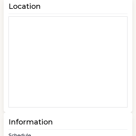
Location
Information
Schedule