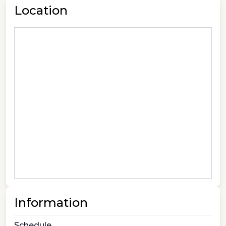
Location
Information
Schedule