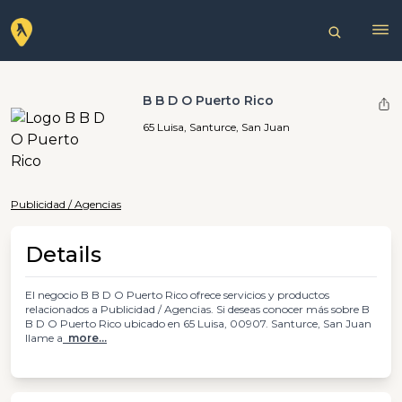
B B D O Puerto Rico
65 Luisa, Santurce, San Juan
Publicidad / Agencias
Details
El negocio B B D O Puerto Rico ofrece servicios y productos
relacionados a Publicidad / Agencias. Si deseas conocer más sobre B
B D O Puerto Rico ubicado en 65 Luisa, 00907. Santurce, San Juan
llame a
more...