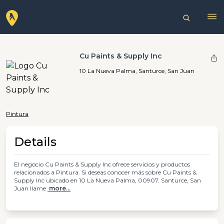
Cu Paints & Supply Inc
10 La Nueva Palma, Santurce, San Juan
Pintura
Details
El negocio Cu Paints & Supply Inc ofrece servicios y productos
relacionados a Pintura. Si deseas conocer más sobre Cu Paints &
Supply Inc ubicado en 10 La Nueva Palma, 00907. Santurce, San
Juan llame
more...