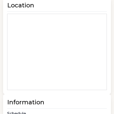
Location
Information
Schedule