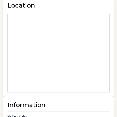
Location
Information
Schedule