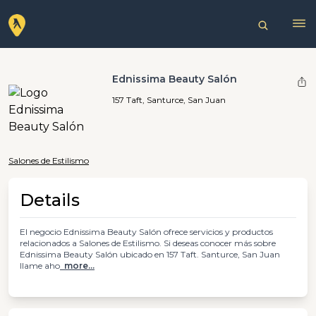
Ednissima Beauty Salón
157 Taft, Santurce, San Juan
Salones de Estilismo
Details
El negocio Ednissima Beauty Salón ofrece servicios y productos
relacionados a Salones de Estilismo. Si deseas conocer más sobre
Ednissima Beauty Salón ubicado en 157 Taft. Santurce, San Juan
llame aho
more...