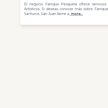
El negocio Farrique Pesquera ofrece servicios
Artísticos. Si deseas conocer más sobre Farriq
Santurce, San Juan llame a
more...