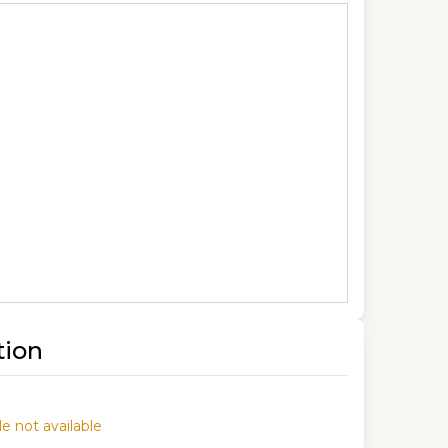
tion
e not available