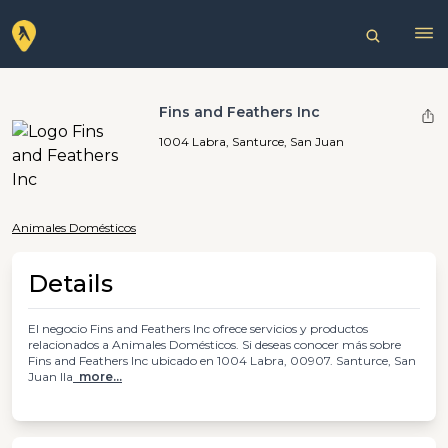
Fins and Feathers Inc
1004 Labra, Santurce, San Juan
Animales Domésticos
Details
El negocio Fins and Feathers Inc ofrece servicios y productos
relacionados a Animales Domésticos. Si deseas conocer más sobre
Fins and Feathers Inc ubicado en 1004 Labra, 00907. Santurce, San
Juan lla
more...