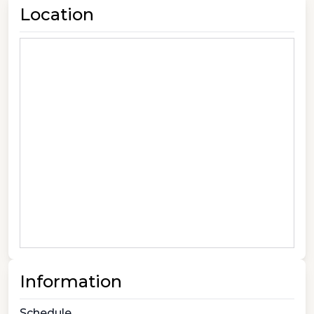
Location
Information
Schedule