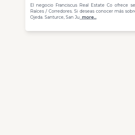
El negocio Franciscus Real Estate Co ofrece se
Raíces / Corredores. Si deseas conocer más sobr
Ojeda. Santurce, San Ju
more...