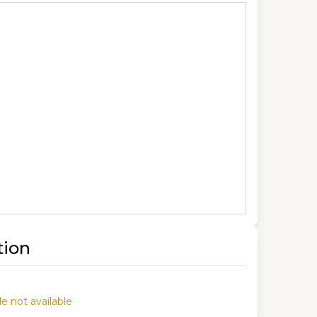
tion
e not available