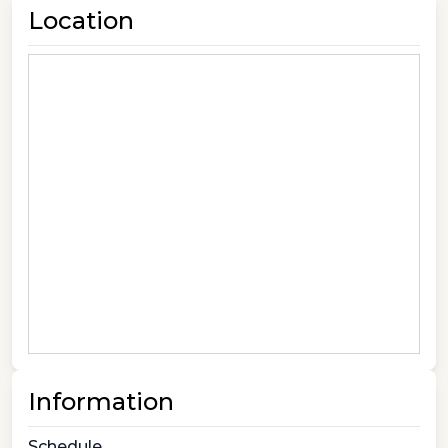
Location
Information
Schedule