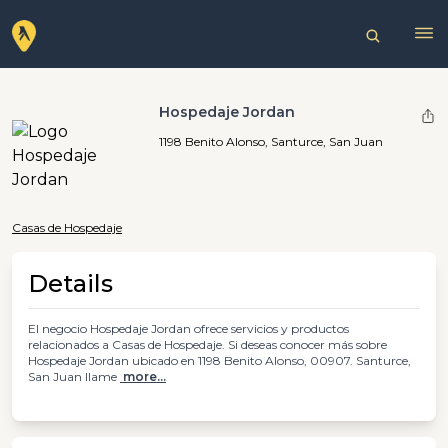
Hospedaje Jordan
1198 Benito Alonso, Santurce, San Juan
Casas de Hospedaje
Details
El negocio Hospedaje Jordan ofrece servicios y productos
relacionados a Casas de Hospedaje. Si deseas conocer más sobre
Hospedaje Jordan ubicado en 1198 Benito Alonso, 00907. Santurce,
San Juan llame
more...