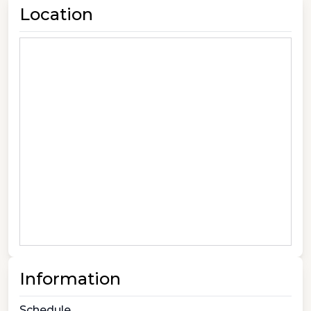
Location
Information
Schedule