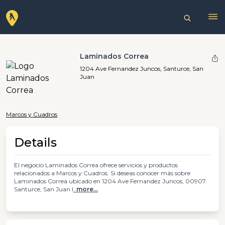
Laminados Correa
1204 Ave Fernandez Juncos, Santurce, San
Juan
Marcos y Cuadros
Details
El negocio Laminados Correa ofrece servicios y productos
relacionados a Marcos y Cuadros. Si deseas conocer más sobre
Laminados Correa ubicado en 1204 Ave Fernandez Juncos, 00907.
Santurce, San Juan l
more...