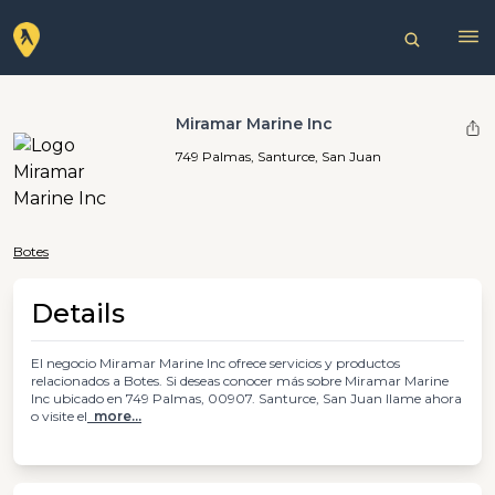
Miramar Marine Inc
749 Palmas, Santurce, San Juan
Botes
Details
El negocio Miramar Marine Inc ofrece servicios y productos
relacionados a Botes. Si deseas conocer más sobre Miramar Marine
Inc ubicado en 749 Palmas, 00907. Santurce, San Juan llame ahora
o visite el
more...