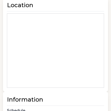
Location
Information
Schedule