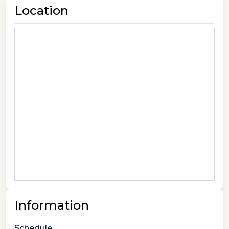
Location
Information
Schedule