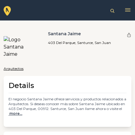
Santana Jaime
403 Del Parque, Santurce, San Juan
Arquitectos
Details
El negocio Santana Jaime ofrece servicios y productos relacionados a
Arquitectos. Si deseas conocer más sobre Santana Jaime ubicado en
403 Del Parque, 00912. Santurce, San Juan llame ahora o visite el
more...