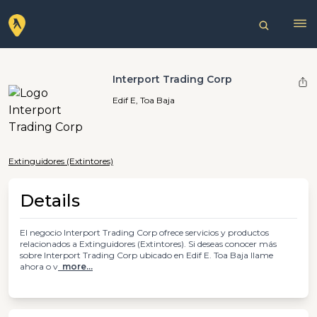
Interport Trading Corp
Edif E, Toa Baja
Extinguidores (Extintores)
Details
El negocio Interport Trading Corp ofrece servicios y productos
relacionados a Extinguidores (Extintores). Si deseas conocer más
sobre Interport Trading Corp ubicado en Edif E. Toa Baja llame
ahora o v
more...