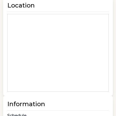
Location
Information
Schedule