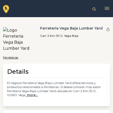
Ferreteria Vega Baja Lumber Yard
Carr 2 Km 39.0, Vega Baja
Ferreterías
Details
El negocio Ferreteria Vega Baja Lumber Yard ofrece servicios y
productos relacionados a Ferreterías. Si deseas conocer más sobre
Ferreteria Vega Baja Lumber Yard ubicado en Carr 2 Km 39.0,
00693. Vega
more...