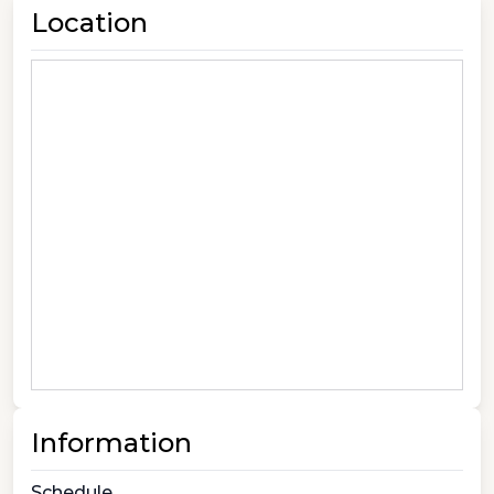
Location
Information
Schedule