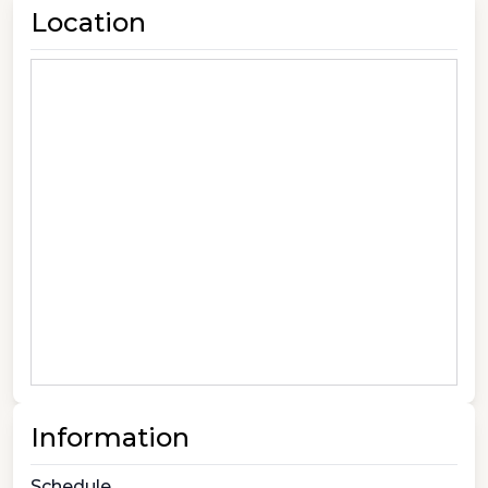
Location
Information
Schedule