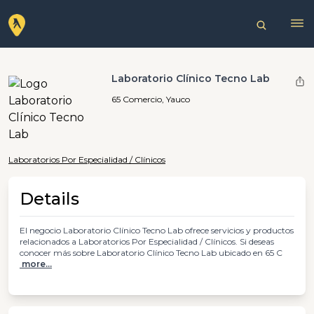
Laboratorio Clínico Tecno Lab
65 Comercio, Yauco
Laboratorios Por Especialidad / Clínicos
Details
El negocio Laboratorio Clínico Tecno Lab ofrece servicios y productos
relacionados a Laboratorios Por Especialidad / Clínicos. Si deseas
conocer más sobre Laboratorio Clínico Tecno Lab ubicado en 65 C
more...