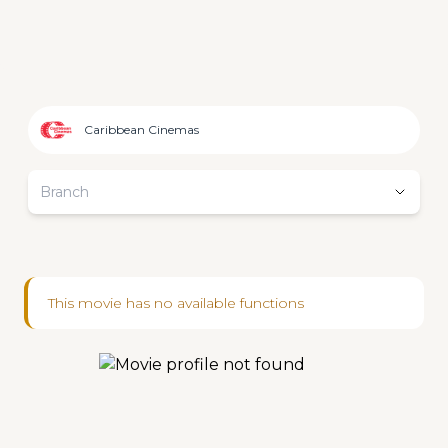
Caribbean Cinemas
Branch
This movie has no available functions