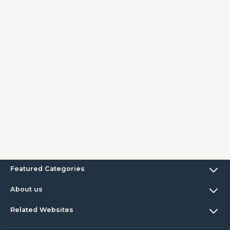
Featured Categories
About us
Related Websites