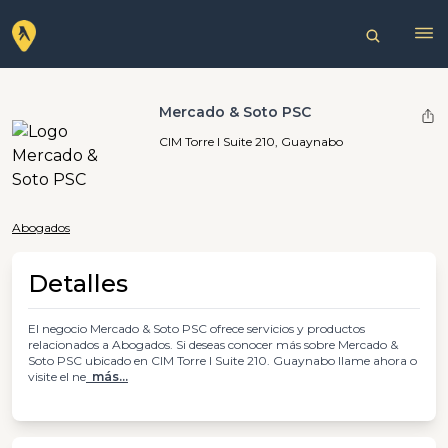
Mercado & Soto PSC
CIM Torre I Suite 210, Guaynabo
Abogados
Detalles
El negocio Mercado & Soto PSC ofrece servicios y productos
relacionados a Abogados. Si deseas conocer más sobre Mercado &
Soto PSC ubicado en CIM Torre I Suite 210. Guaynabo llame ahora o
visite el ne
más...