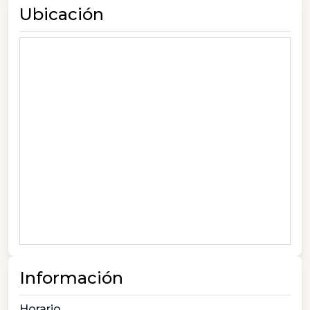
Ubicación
Información
Horario