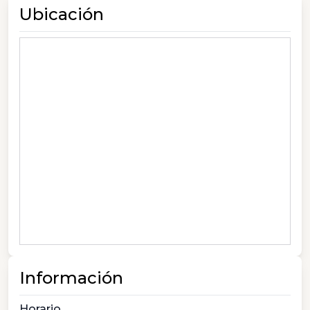
Ubicación
Información
Horario