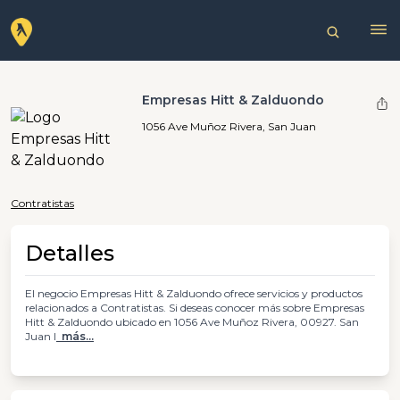
Empresas Hitt & Zalduondo
1056 Ave Muñoz Rivera, San Juan
Contratistas
Detalles
El negocio Empresas Hitt & Zalduondo ofrece servicios y productos
relacionados a Contratistas. Si deseas conocer más sobre Empresas
Hitt & Zalduondo ubicado en 1056 Ave Muñoz Rivera, 00927. San
Juan l
más...