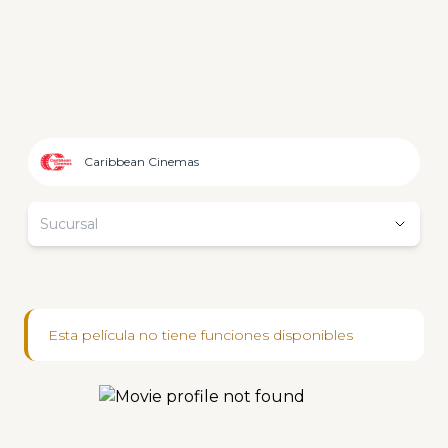
Caribbean Cinemas
Sucursal
Esta película no tiene funciones disponibles