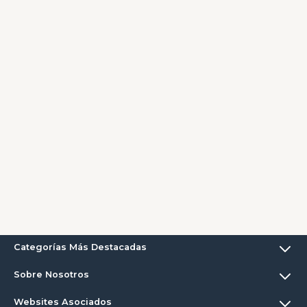
Categorías Más Destacadas
Sobre Nosotros
Websites Asociados