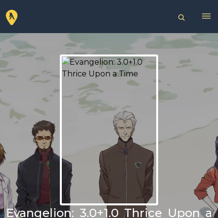
Evangelion: 3.0+1.0 Thrice Upon a