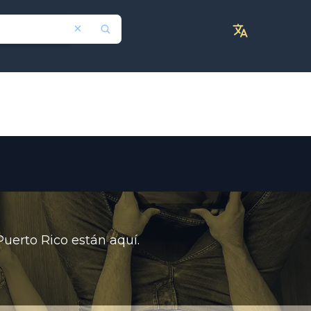
Puerto Rico están aquí.