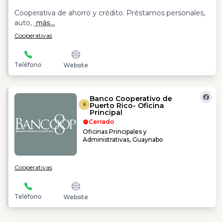
Cooperativa de ahorro y crédito. Préstamos personales,
auto,
más...
Cooperativas
Teléfono
Website
Banco Cooperativo de
Puerto Rico- Oficina
8
Principal
Cerrado
Oficinas Principales y
Administrativas, Guaynabo
Cooperativas
Teléfono
Website