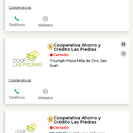
Cooperativas
Teléfono
Website
Cooperativa Ahorro y
11
Crédito Las Piedras
Cerrado
Triumph Plaza Milla de Oro, San
Juan
Cooperativas
Teléfono
Website
Cooperativa Ahorro y
12
Crédito Las Piedras
Cerrado