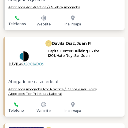
Abogados Por Práctica / Quiebra,
Abogados
Teléfonos
Website
Ir al mapa
Dávila Díaz, Juan R
11
Capital Center Building I Suite
1201, Hato Rey, San Juan
Abogado de caso federal
Abogados,
Abogados Por Práctica / Daños y Perjuicios,
Abogados Por Práctica / Laboral
Teléfono
Website
Ir al mapa