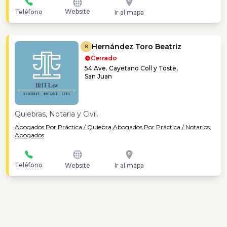
Website
Teléfono
Ir al mapa
Hernández Toro Beatriz
8
Cerrado
54 Ave. Cayetano Coll y Toste,
San Juan
Quiebras, Notaria y Civil.
Abogados Por Práctica / Quiebra,
Abogados Por Práctica / Notarios,
Abogados
Teléfono
Website
Ir al mapa