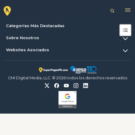
Categorías Más Destacadas
Sobre Nosotros
Websites Asociados
CMI Digital Media, LLC. © 2026 todos los derechos reservados