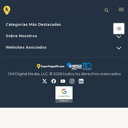
Categorías Más Destacadas
Sobre Nosotros
Websites Asociados
CMI Digital Media, LLC. © 2026 todos los derechos reservados