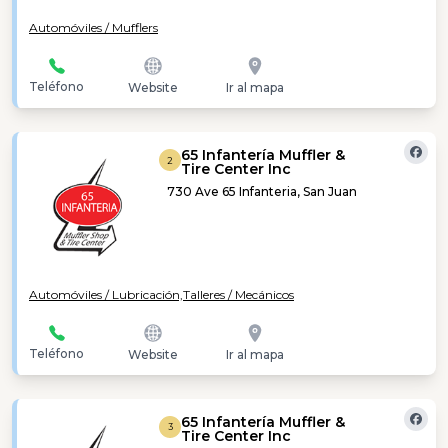
Automóviles / Mufflers
Teléfono
Website
Ir al mapa
65 Infantería Muffler &
2
Tire Center Inc
730 Ave 65 Infanteria, San Juan
Automóviles / Lubricación,
Talleres / Mecánicos
Teléfono
Website
Ir al mapa
65 Infantería Muffler &
3
Tire Center Inc