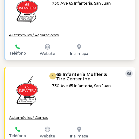
730 Ave 65 Infanteria, San Juan
Automóviles / Reparaciones
Teléfono
Website
Ir al mapa
65 Infantería Muffler &
4
Tire Center Inc
730 Ave 65 Infanteria, San Juan
Automóviles / Gomas
Teléfono
Website
Ir al mapa