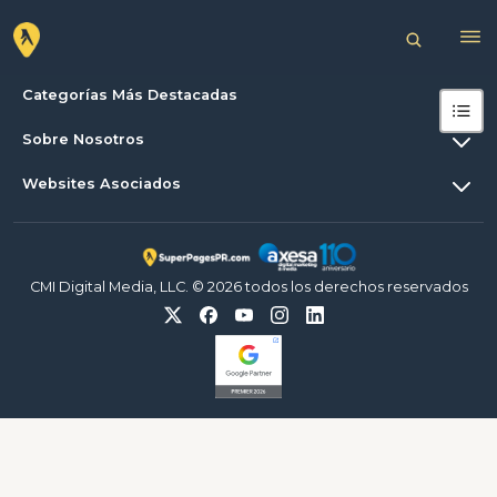
Categorías Más Destacadas
Sobre Nosotros
Websites Asociados
CMI Digital Media, LLC. © 2026 todos los derechos reservados