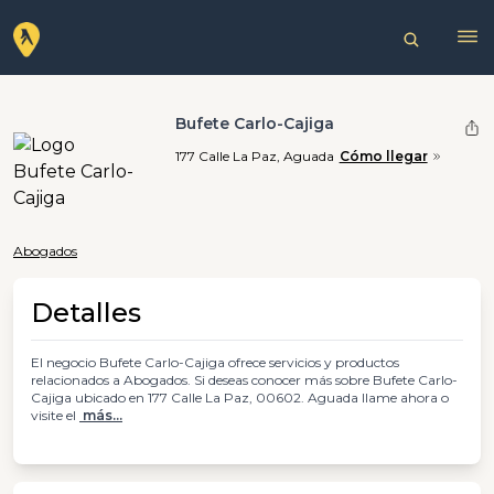
Bufete Carlo-Cajiga
177 Calle La Paz, Aguada
Cómo llegar
Abogados
Detalles
El negocio Bufete Carlo-Cajiga ofrece servicios y productos
relacionados a Abogados. Si deseas conocer más sobre Bufete Carlo-
Cajiga ubicado en 177 Calle La Paz, 00602. Aguada llame ahora o
visite el
más...