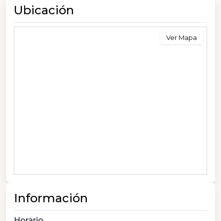
Ubicación
Ver Mapa
Información
Horario