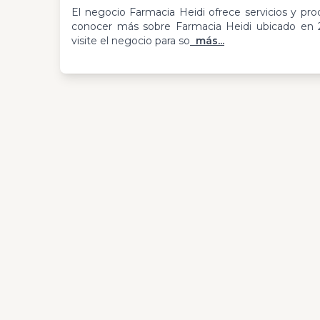
El negocio Farmacia Heidi ofrece servicios y pro
conocer más sobre Farmacia Heidi ubicado en 
visite el negocio para so
más...