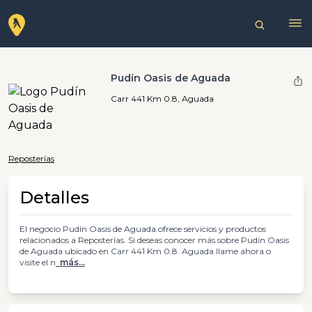
Pudín Oasis de Aguada
Carr 441 Km 0.8, Aguada
Reposterías
Detalles
El negocio Pudín Oasis de Aguada ofrece servicios y productos
relacionados a Reposterías. Si deseas conocer más sobre Pudín Oasis
de Aguada ubicado en Carr 441 Km 0.8. Aguada llame ahora o
visite el n
más...