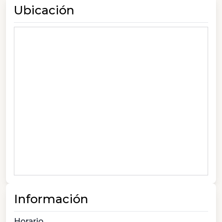
Ubicación
Información
Horario