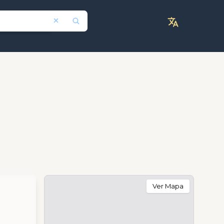
Ver Mapa