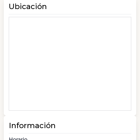
Ubicación
Información
Horario