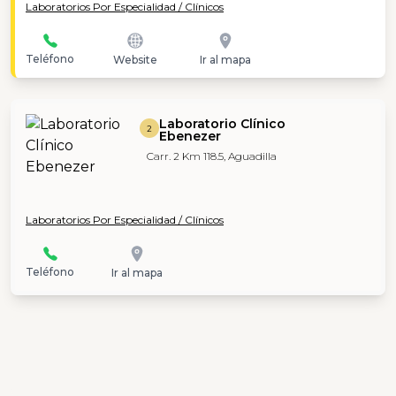
Laboratorios Por Especialidad / Clínicos
Teléfono
Website
Ir al mapa
Laboratorio Clínico
2
Ebenezer
Carr. 2 Km 118.5, Aguadilla
Laboratorios Por Especialidad / Clínicos
Teléfono
Ir al mapa