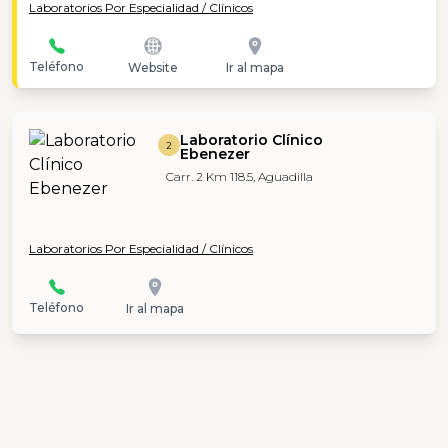
Laboratorios Por Especialidad / Clínicos
Teléfono
Website
Ir al mapa
Laboratorio Clínico
2
Ebenezer
Carr. 2 Km 118.5, Aguadilla
Laboratorios Por Especialidad / Clínicos
Teléfono
Ir al mapa