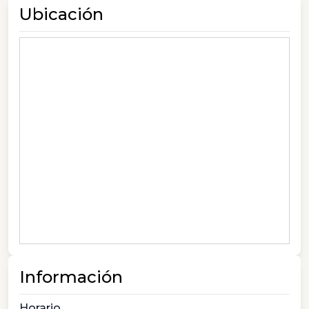
Ubicación
Información
Horario