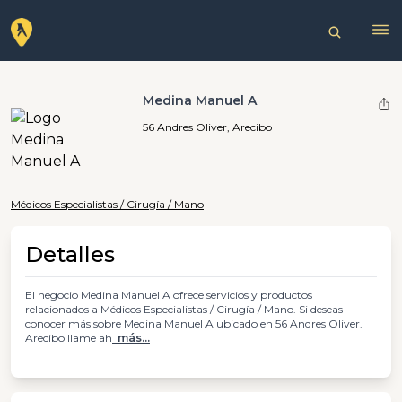
Medina Manuel A
56 Andres Oliver, Arecibo
Médicos Especialistas / Cirugía / Mano
Detalles
El negocio Medina Manuel A ofrece servicios y productos
relacionados a Médicos Especialistas / Cirugía / Mano. Si deseas
conocer más sobre Medina Manuel A ubicado en 56 Andres Oliver.
Arecibo llame ah
más...