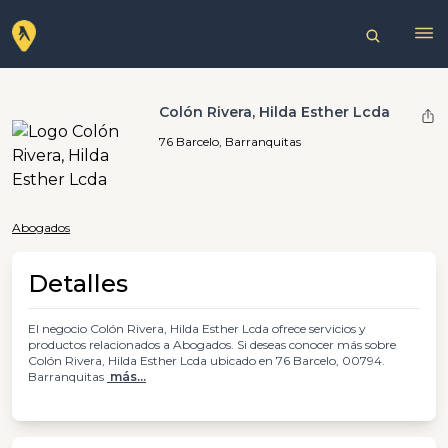
Colón Rivera, Hilda Esther Lcda
76 Barcelo, Barranquitas
Abogados
Detalles
El negocio Colón Rivera, Hilda Esther Lcda ofrece servicios y
productos relacionados a Abogados. Si deseas conocer más sobre
Colón Rivera, Hilda Esther Lcda ubicado en 76 Barcelo, 00794.
Barranquitas
más...