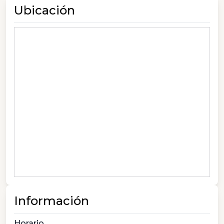
Ubicación
Información
Horario