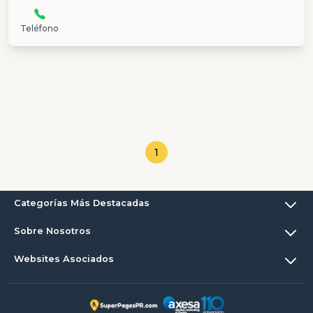
Teléfono
1
Categorías Más Destacadas
Sobre Nosotros
Websites Asociados