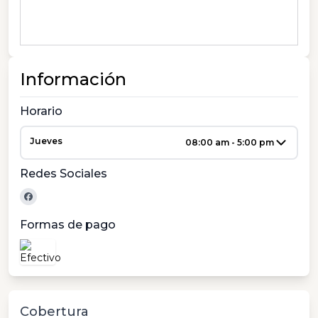
Información
Horario
Jueves
08:00 am - 5:00 pm
Redes Sociales
Formas de pago
Cobertura