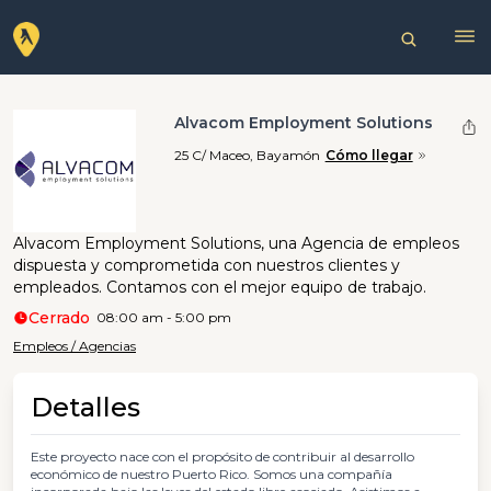
Alvacom Employment Solutions
25 C/ Maceo, Bayamón
Cómo llegar
Alvacom Employment Solutions, una Agencia de empleos
dispuesta y comprometida con nuestros clientes y
empleados. Contamos con el mejor equipo de trabajo.
Cerrado
08:00 am - 5:00 pm
Empleos / Agencias
Detalles
Este proyecto nace con el propósito de contribuir al desarrollo
económico de nuestro Puerto Rico. Somos una compañía