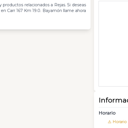
 productos relacionados a Rejas. Si deseas
en Carr 167 Km 19.0. Bayamón llame ahora
Informa
Horario
⚠️ Horario