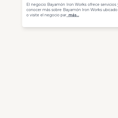
El negocio Bayamón Iron Works ofrece servicios y
conocer más sobre Bayamón Iron Works ubicado 
o visite el negocio par
más...