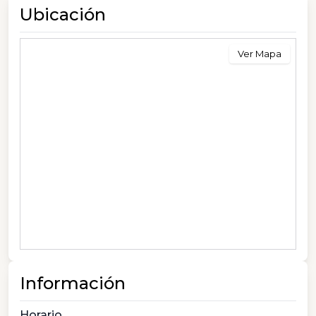
Ubicación
Ver Mapa
Información
Horario