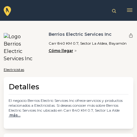
Berrios Electric Services Inc
Carr 840 KM 0.7, Sector La Aldea, Bayamón
Cómo llegar
Electricistas
Detalles
El negocio Berrios Electric Services Inc ofrece servicios y productos
relacionados a Electricistas. Si deseas conocer más sobre Berrios
Electric Services Inc ubicado en Carr 840 KM 0.7, Sector La Alde
más...