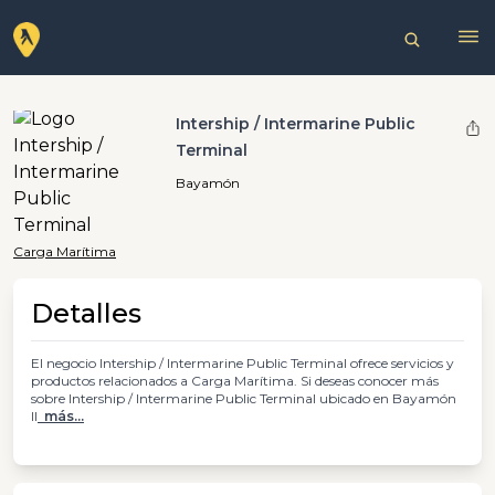
Intership / Intermarine Public
Terminal
Bayamón
Carga Marítima
Detalles
El negocio Intership / Intermarine Public Terminal ofrece servicios y
productos relacionados a Carga Marítima. Si deseas conocer más
sobre Intership / Intermarine Public Terminal ubicado en Bayamón
ll
más...