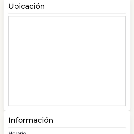
Ubicación
Información
Horario